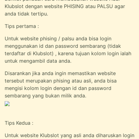
Klubslot dengan website PHISING atau PALSU agar
anda tidak tertipu.
Tips pertama :
Untuk website phising / palsu anda bisa login
menggunakan id dan password sembarang (tidak
terdaftar di Klubslot) , karena tujuan kolom login ialah
untuk mengambil data anda.
Disarankan jika anda ingin memastikan website
tersebut merupakan phising atau asli, anda bisa
mengisi kolom login dengan id dan password
sembarang yang bukan milik anda.
Tips Kedua :
Untuk website Klubslot yang asli anda diharuskan login