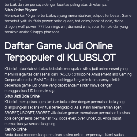
terbaik dan terpercaya dengan kualitas paling atas di kelasnya.
Situs Online Playson
Menawarkan 10 game terbaiknya yang menambahkan jackpot terbesar. Game
tersebut yaitu buffalo power, solar queen, hot coins, book of gold, divine
dragon, wolf power, 777 burnings win, diamond wins, solar temple dan yang
terakhir adalah 9 happy pharaohs.
Daftar Game Judi Online
Terpopuler di KLUBSLOT
Klubslot atau klub slot atau klubslots merupakan situs judi online resmi yang
memiliki legalitas dan lisensi dari PAGCOR (Philippine Amusement and Gaming
Corporation) dan BMM Testlabs sehingga terjamin keamanannya. Inilah
beberapa game judi online yang dapat anda mainkan hanya dengan
menggunakan 1 ID bermain saja :
Situs Judi Bola Online
Klubslot merupakan agen taruhan bola online dengan permainan bola yang
dilangsungkan secara virtual terlengkap di Asia. Kami menawarkan agen
SBOBET, UBOBET, SBOBET. Jika kalian gemar memainkan permainan taruhan
bola dengan jenis permainan 1x2, odds even, over under, dll. Anda dapat
memainkannya secara langsung.
Casino Online
Anda dapat menemukan permainan casino online terpercaya. Kami sudah