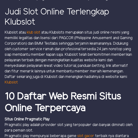
Judi Slot Online Terlengkap
Klubslot
Klubslot atau
klub slot
atau Klubslots merupakan situs judi online resmi yang
memiliki legalitas dan lisensi dari PAGCOR (Philippine Amusement and Gaming
Corporation) dan BMM Testlabs sehingga terjamin keamanannya. Didukung
oleh customer service ramah dan profesional tersedia 24 jam nonstop yang
siap membantu member kapan saja. Klubslot telah berkomitmen memberikan
pelayanan terbaik dengan meningkatkan kualitas website kami dan
menyediakan pelayanan lewat video tutorial, panduan betting, link alternatif
dan fitur menarik lainnya untuk membantu member meraih kemenangan.
Daftar sekarang juga di Klubslot dan menangkan hadiahnya di website kami
Klubslot
10 Daftar Web Resmi Situs
Online Terpercaya
Situs Online Pragmatic Play
Pragmatic play adalah provider slot yang terpopuler dan banyak diminati oleh
para pemain slot.
Pragmatic play mempunyai beberapa game
slot gacor
terbaik nya diantara