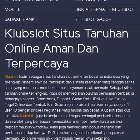
MOBILE
LINK ALTERNATIF KLUBSLOT
JADWAL BANK
RTP SLOT GACOR
Klubslot Situs Taruhan
Online Aman Dan
Terpercaya
Klubslot
hadir sebagai situs taruhan slot online terbesar di indonesia yang
dilengkapi sistem enkripsi tercepat dan sistem keamanan yang canggih serta
aman yang membuat member semakin nyaman untuk bermain. Sebagai situs
taruhan online terlengkap, Klubslot menyediakan puluhan permainan terbaik di
bidangnya seperti Sportbook, E-sport, Game Slots, IDNlive, Live Casino,
Togel Online dan Tembak Ikan. Seluruh game bisa dimainkan hanya dengan 1
user ID dengan proses registrasi yang mudah dan cepat. Klubslot atau klub
slot atau
Klubslots
juga bekerja sama dengan berbagai perbankan indonesia
dan ewallet yang bertujuan memudahkan member melakukan transaksi
deposit maupun withdraw. Kami juga menyediakan bonus menarik dan
berlimpah setiap harinya. Daftar sekarang juga dan nikmati pengalaman
bermain judi online yang unik. Raih hadiah menariknya sekarang.